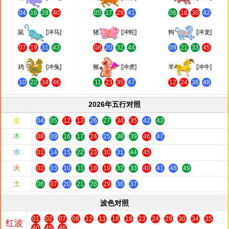
04
16
28
40
05
17
29
41
06
18
30
42
鼠
[冲马]
猪
[冲蛇]
狗
[冲龙]
07
19
31
43
08
20
32
44
09
21
33
45
鸡
[冲兔]
猴
[冲虎]
羊
[冲牛]
10
22
34
46
11
23
35
47
12
24
36
48
2026年五行对照
金
04
05
12
13
26
27
34
35
42
43
木
08
09
16
17
24
25
38
39
46
47
水
01
14
15
22
23
30
31
44
45
火
02
03
10
11
18
19
32
33
40
41
48
49
土
06
07
20
21
28
29
36
37
波色对照
01
02
07
08
12
13
18
19
23
24
29
30
34
35
红波
40
45
46