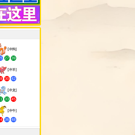
[冲狗]
15
27
39
[冲羊]
18
30
42
[冲龙]
21
33
45
[冲牛]
24
36
48