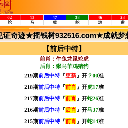
见证奇迹★摇钱树932516.com★成就梦
【前后中特】
前肖：牛兔龙鼠蛇虎
后肖：猴马羊鸡猪狗
219期
前后中特
『
更新
』开
？00
准
218期
前后中特
『
前肖
』开
虎17
准
217期
前后中特
『
前肖
』开
蛇26
准
216期
前后中特
『
后肖
』开
马37
准
215期
前后中特
『
前肖
』开
蛇14
准