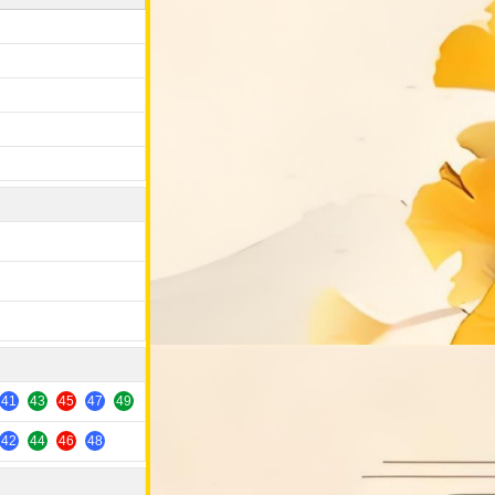
41
43
45
47
49
42
44
46
48