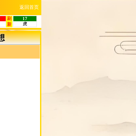
返回首页
想