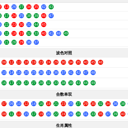
2
13
26
27
34
35
42
43
6
17
24
25
38
39
46
47
5
22
23
30
31
44
45
0
11
18
19
32
33
40
41
48
49
0
21
28
29
36
37
波色对照
08
12
13
18
19
23
24
29
30
34
35
40
45
46
10
14
15
20
25
26
31
36
37
41
42
47
48
16
17
21
22
27
28
32
33
38
39
43
44
49
合数单双
07
09
10
12
14
16
18
21
23
25
27
29
30
32
34
36
38
08
11
13
15
17
19
20
22
24
26
28
31
33
35
37
39
40
生肖属性