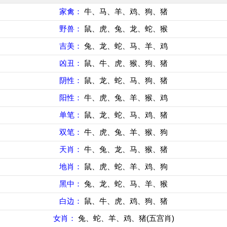
家禽：
牛、马、羊、鸡、狗、猪
野兽：
鼠、虎、兔、龙、蛇、猴
吉美：
兔、龙、蛇、马、羊、鸡
凶丑：
鼠、牛、虎、猴、狗、猪
阴性：
鼠、龙、蛇、马、狗、猪
阳性：
牛、虎、兔、羊、猴、鸡
单笔：
鼠、龙、蛇、马、鸡、猪
双笔：
牛、虎、兔、羊、猴、狗
天肖：
牛、兔、龙、马、猴、猪
地肖：
鼠、虎、蛇、羊、鸡、狗
黑中：
兔、龙、蛇、马、羊、猴
白边：
鼠、牛、虎、鸡、狗、猪
女肖：
兔、蛇、羊、鸡、猪(五宫肖)