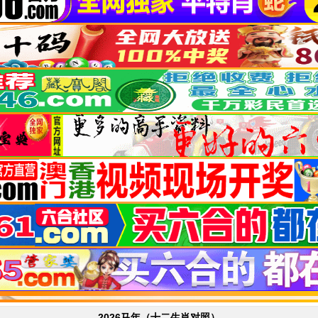
2026马年（十二生肖对照）