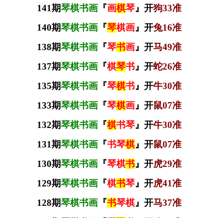
141期
琴棋书画
『
画
棋
琴
』开
狗33准
140期
琴棋书画
『
琴
棋画
』开
兔16准
138期
琴棋书画
『
琴
书
画
』开
马49准
137期
琴棋书画
『
棋
琴
书
』开
蛇26准
135期
琴棋书画
『
琴
棋
书
』开
牛30准
133期
琴棋书画
『
琴
棋
画
』开
鼠07准
132期
琴棋书画
『
棋
书琴
』开
牛30准
131期
琴棋书画
『
书琴
棋
』开
鼠07准
130期
琴棋书画
『
琴棋
书
』开
虎29准
129期
琴棋书画
『
棋
书
琴
』开
虎41准
128期
琴棋书画
『
书
琴棋
』开
马37准