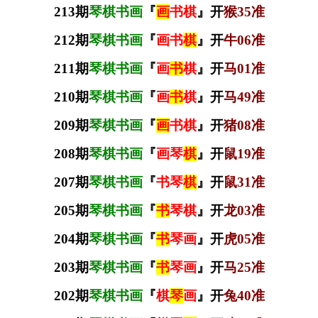
213期
琴棋书画
『
画
书棋
』开
猴35准
212期
琴棋书画
『
画书
棋
』开
牛06准
211期
琴棋书画
『
画
书
棋
』开
马01准
210期
琴棋书画
『
画
书
棋
』开
马49准
209期
琴棋书画
『
画
书棋
』开
猪08准
208期
琴棋书画
『
画琴
棋
』开
鼠19准
207期
琴棋书画
『
书琴
棋
』开
鼠31准
205期
琴棋书画
『
书
琴棋
』开
龙03准
204期
琴棋书画
『
书
琴画
』开
虎05准
203期
琴棋书画
『
书
琴画
』开
马25准
202期
琴棋书画
『
棋
琴
画
』开
兔40准