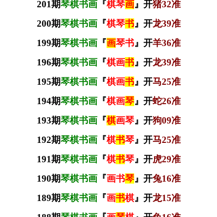
201期
琴棋书画
『
棋琴
画
』开
猪32准
200期
琴棋书画
『
棋琴
书
』开
龙39准
199期
琴棋书画
『
画
琴书
』开
羊36准
196期
琴棋书画
『
棋画
书
』开
龙39准
195期
琴棋书画
『
棋画
书
』开
马25准
194期
琴棋书画
『
棋画
琴
』开
蛇26准
193期
琴棋书画
『
棋
画琴
』开
狗09准
192期
琴棋书画
『
棋
书
琴
』开
马25准
191期
琴棋书画
『
棋
书
琴
』开
虎29准
190期
琴棋书画
『
画书
琴
』开
兔16准
189期
琴棋书画
『
画
书
棋
』开
龙15准