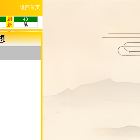
返回首页
想