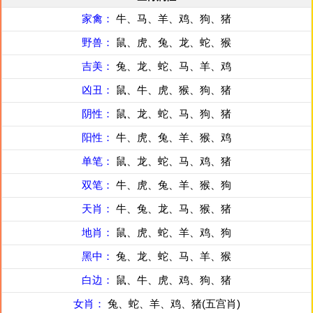
家禽：
牛、马、羊、鸡、狗、猪
野兽：
鼠、虎、兔、龙、蛇、猴
吉美：
兔、龙、蛇、马、羊、鸡
凶丑：
鼠、牛、虎、猴、狗、猪
阴性：
鼠、龙、蛇、马、狗、猪
阳性：
牛、虎、兔、羊、猴、鸡
单笔：
鼠、龙、蛇、马、鸡、猪
双笔：
牛、虎、兔、羊、猴、狗
天肖：
牛、兔、龙、马、猴、猪
地肖：
鼠、虎、蛇、羊、鸡、狗
黑中：
兔、龙、蛇、马、羊、猴
白边：
鼠、牛、虎、鸡、狗、猪
女肖：
兔、蛇、羊、鸡、猪(五宫肖)