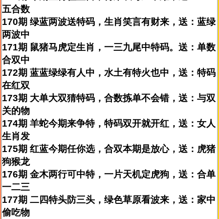
五合数
170期 绿蓝两波送特码，生肖笑言有财来，送：蓝绿
两波中
171期 鼠猪马虎定生肖，一三九尾中特码。送：单数
合双中
172期 蓝蓝绿绿有人中，水土有特火也中，送：特码
在红双
173期 大单大双猜特码，合数拣单不会错，送：与双
关的物
174期 羊蛇今期来争特，特码双开就开红，送：女人
生肖发
175期 红蓝今期任你选，合双本期是放心，送：虎猪
狗猴龙
176期 金木两行可中特，一片天机定虎狗，送：合单
一二三
177期 二四特头防三头，绿色草原看波来，送：家中
偷吃物