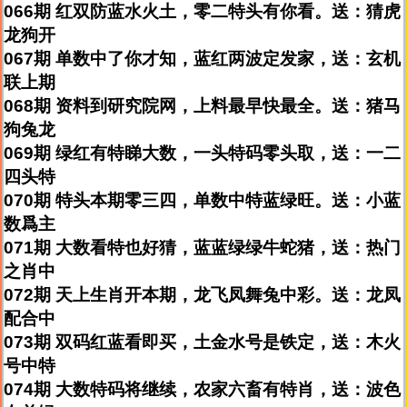
066期 红双防蓝水火土，零二特头有你看。送：猜虎
龙狗开
067期 单数中了你才知，蓝红两波定发家，送：玄机
联上期
068期 资料到研究院网，上料最早快最全。送：猪马
狗兔龙
069期 绿红有特睇大数，一头特码零头取，送：一二
四头特
070期 特头本期零三四，单数中特蓝绿旺。送：小蓝
数爲主
071期 大数看特也好猜，蓝蓝绿绿牛蛇猪，送：热门
之肖中
072期 天上生肖开本期，龙飞凤舞兔中彩。送：龙凤
配合中
073期 双码红蓝看即买，土金水号是铁定，送：木火
号中特
074期 大数特码将继续，农家六畜有特肖，送：波色