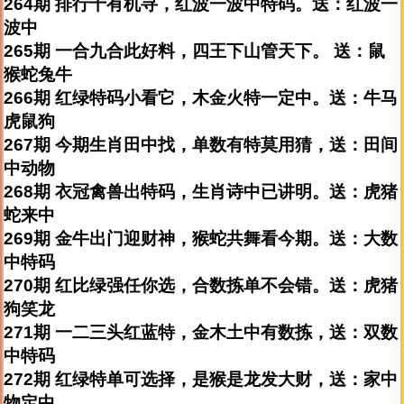
264期 排行十有机寻，红波一波中特码。送：红波一
波中
265期 一合九合此好料，四王下山管天下。 送：鼠
猴蛇兔牛
266期 红绿特码小看它，木金火特一定中。送：牛马
虎鼠狗
267期 今期生肖田中找，单数有特莫用猜，送：田间
中动物
268期 衣冠禽兽出特码，生肖诗中已讲明。送：虎猪
蛇来中
269期 金牛出门迎财神，猴蛇共舞看今期。送：大数
中特码
270期 红比绿强任你选，合数拣单不会错。送：虎猪
狗笑龙
271期 一二三头红蓝特，金木土中有数拣，送：双数
中特码
272期 红绿特单可选择，是猴是龙发大财，送：家中
物定中