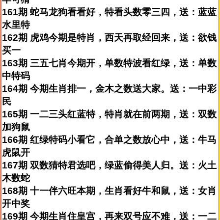
161期 蛇马龙狗看看好，特看头数零三四，送：蓝蓝
水里特
162期 虎鸡今期是特肖，西天再取经回来，送：欲钱
买一
163期 三五七肖今期开，单数特波看红绿，送：单数
中特码
164期 今期生肖排一，金木之数送大家。送：一中彩
民
165期 一二三头红蓝特，特肖就在前两期，送：双数
加狗鼠
166期 红绿特码小看它，合单之数放心中，送：牛马
虎鼠开
167期 双数猜特君选吧，绿蓝偷得美人归。送：火土
木数蛇
168期 十一伴六旺本期，生肖看好牛和鼠，送：女肖
开中奖
169期 今期生肖住皇宫，再来双号应不难，送：一二