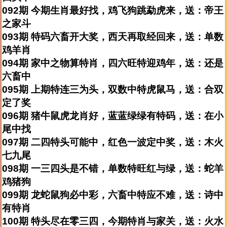
092期 今期生肖最好找，鸡飞狗跳勐虎来，送：帝王
之家斗
093期 特码六畜开大奖，西天再取经回来，送：单数
鸡羊肖
094期 家中之物算特肖，四六旺特迎鸡年，送：还是
六畜中
095期 上期特连三为头，双数中特虎鼠马，送：合双
定了奖
096期 猪牛鼠虎龙肖好，蓝蓝绿绿有特码，送：在小
尾中找
097期 二四特头可能中，红色一波定中奖，送：木火
七九尾
098期 一三四头是不错，单数特旺红与绿，送：蛇羊
鸡猪狗
099期 龙蛇鼠狗必中彩，六畜中特应不难，送：诗中
有特肖
100期 特头尽在零三四，今期特肖与家关，送：火水