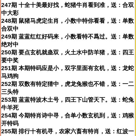
247期 十全十美最好找，蛇猪牛肖看到准，送：合双
中大彩
248期 鼠猪马虎定生肖，小数中特你看看，送：单数
合双中
249期 蓝蓝红红好码来，小数看特不爲过。送：单数
绝对中
250期 要点玄机就蛊双，火土水中防羊猪，送：四王
要中奖
251期 本期特码应是小，双字里面有玄机，送：龙蛇
马鸡狗
252期 双数有特定猜中，虎龙兔猴也不错，送：一二
三头特
253期 蓝蓝特波木土号，四王下山管天下。送：蛇兔
牛羊死
254期 今期特肖诗中寻，合单小数玄机到，送：鸡猴
开特码
255期 排行十有机寻，农家六畜有特肖，送：红波一