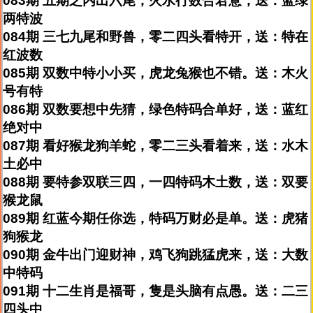
083期 五期之内出六尾，火水行数合君意，送：蓝绿
两特波
084期 三七九尾和野兽，零二四头看特开，送：特在
红波数
085期 双数中特小小买，虎龙兔猴也不错。送：木火
号有特
086期 双数要想中先猜，绿色特码合单好，送：蓝红
绝对中
087期 看好猴龙狗羊蛇，零二三头看着来，送：水木
土必中
088期 要特参双联三四，一四特码木土数，送：双要
猴龙鼠
089期 红蓝今期任你选，特码万财必是单。送：虎猪
狗猴龙
090期 金牛出门迎财神，鸡飞狗跳猛虎来，送：大数
中特码
091期 十二生肖是福哥，隻是头脑有点愚。送：二三
四头中