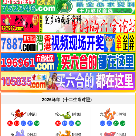
2026马年（十二生肖对照）
马
[冲鼠]
蛇
[冲兔]
龙
[冲狗]
01
13
25
37
49
02
14
26
38
03
15
27
39
兔
[冲鸡]
虎
[冲猴]
牛
[冲羊]