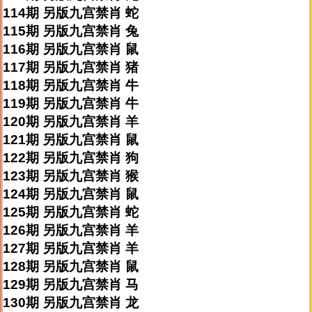
114期 另版九宫禁肖 蛇
115期 另版九宫禁肖 兔
116期 另版九宫禁肖 鼠
117期 另版九宫禁肖 猪
118期 另版九宫禁肖 牛
119期 另版九宫禁肖 牛
120期 另版九宫禁肖 羊
121期 另版九宫禁肖 鼠
122期 另版九宫禁肖 狗
123期 另版九宫禁肖 猴
124期 另版九宫禁肖 鼠
125期 另版九宫禁肖 蛇
126期 另版九宫禁肖 羊
127期 另版九宫禁肖 羊
128期 另版九宫禁肖 鼠
129期 另版九宫禁肖 马
130期 另版九宫禁肖 龙