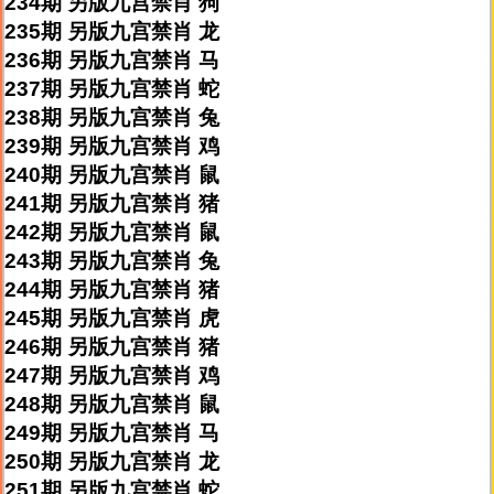
234期 另版九宫禁肖 狗
235期 另版九宫禁肖 龙
236期 另版九宫禁肖 马
237期 另版九宫禁肖 蛇
238期 另版九宫禁肖 兔
239期 另版九宫禁肖 鸡
240期 另版九宫禁肖 鼠
241期 另版九宫禁肖 猪
242期 另版九宫禁肖 鼠
243期 另版九宫禁肖 兔
244期 另版九宫禁肖 猪
245期 另版九宫禁肖 虎
246期 另版九宫禁肖 猪
247期 另版九宫禁肖 鸡
248期 另版九宫禁肖 鼠
249期 另版九宫禁肖 马
250期 另版九宫禁肖 龙
251期 另版九宫禁肖 蛇