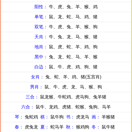
阳性：
牛、虎、兔、羊、猴、鸡
单笔：
鼠、龙、蛇、马、鸡、猪
双笔：
牛、虎、兔、羊、猴、狗
天肖：
牛、兔、龙、马、猴、猪
地肖：
鼠、虎、蛇、羊、鸡、狗
黑中：
兔、龙、蛇、马、羊、猴
白边：
鼠、牛、虎、鸡、狗、猪
女肖：
兔、蛇、羊、鸡、猪(五宫肖)
男肖：
鼠、牛、虎、龙、马、猴、狗
三合：
鼠龙猴、牛蛇鸡、虎马狗、兔羊猪
六合：
鼠牛、龙鸡、虎猪、蛇猴、兔狗、马羊
琴：
兔蛇鸡
棋：
鼠牛狗
书：
虎龙马
画：
羊猴猪
春：
虎兔龙
夏：
蛇马羊
秋：
猴鸡狗
冬：
鼠牛猪