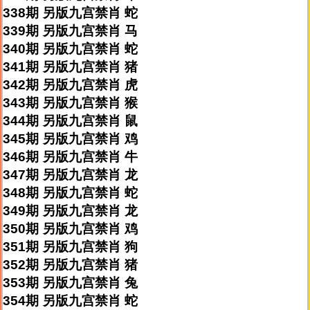
338期 另版九宫禁肖 蛇
339期 另版九宫禁肖 马
340期 另版九宫禁肖 蛇
341期 另版九宫禁肖 猪
342期 另版九宫禁肖 虎
343期 另版九宫禁肖 猴
344期 另版九宫禁肖 鼠
345期 另版九宫禁肖 鸡
346期 另版九宫禁肖 牛
347期 另版九宫禁肖 龙
348期 另版九宫禁肖 蛇
349期 另版九宫禁肖 龙
350期 另版九宫禁肖 鸡
351期 另版九宫禁肖 狗
352期 另版九宫禁肖 猪
353期 另版九宫禁肖 兔
354期 另版九宫禁肖 蛇