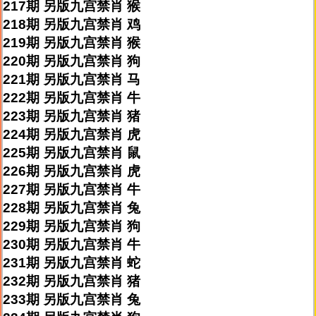
217期 另版九宫禁肖 猴
218期 另版九宫禁肖 鸡
219期 另版九宫禁肖 猴
220期 另版九宫禁肖 狗
221期 另版九宫禁肖 马
222期 另版九宫禁肖 牛
223期 另版九宫禁肖 猪
224期 另版九宫禁肖 虎
225期 另版九宫禁肖 鼠
226期 另版九宫禁肖 虎
227期 另版九宫禁肖 牛
228期 另版九宫禁肖 兔
229期 另版九宫禁肖 狗
230期 另版九宫禁肖 牛
231期 另版九宫禁肖 蛇
232期 另版九宫禁肖 猪
233期 另版九宫禁肖 兔