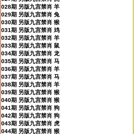
028期 另版九宫禁肖 羊
029期 另版九宫禁肖 兔
030期 另版九宫禁肖 猴
031期 另版九宫禁肖 鸡
032期 另版九宫禁肖 羊
033期 另版九宫禁肖 鼠
034期 另版九宫禁肖 龙
035期 另版九宫禁肖 马
036期 另版九宫禁肖 羊
037期 另版九宫禁肖 马
038期 另版九宫禁肖 羊
039期 另版九宫禁肖 猴
040期 另版九宫禁肖 猴
041期 另版九宫禁肖 狗
042期 另版九宫禁肖 狗
043期 另版九宫禁肖 虎
044期 另版九宫禁肖 猴